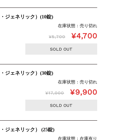
・ジェネリック）(10錠)
在庫状態 : 売り切れ
¥4,700
¥5,700
SOLD OUT
・ジェネリック）(30錠)
在庫状態 : 売り切れ
¥9,900
¥17,000
SOLD OUT
ジェネリック） (25錠)
在庫状態 : 在庫有り