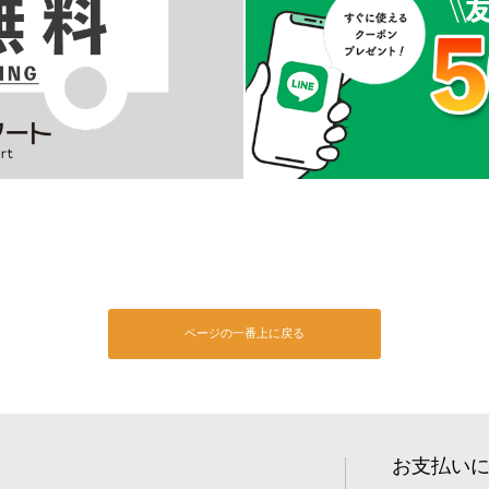
ページの一番上に戻る
お支払い