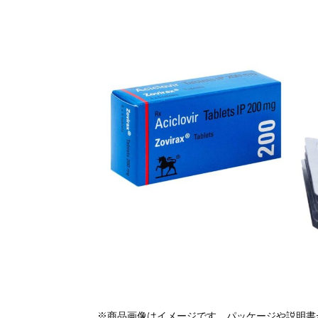
※商品画像はイメージです。パッケージや説明書