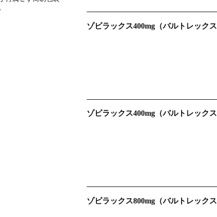
。
ゾビラックス400mg（バルトレックス
ゾビラックス400mg（バルトレックス
ゾビラックス800mg（バルトレックス・