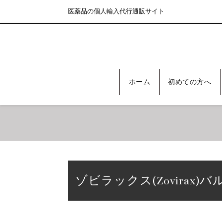
医薬品の個人輸入代行通販サイト
ホーム
初めての方へ
ゾビラックス(Zovirax)