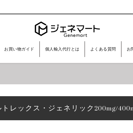
お買い物ガイド
個人輸入代行とは
よくある質問
お
バルトレックス・ジェネリック200mg/400