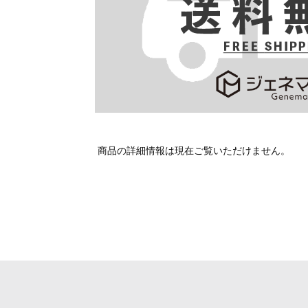
商品の詳細情報は現在ご覧いただけません。