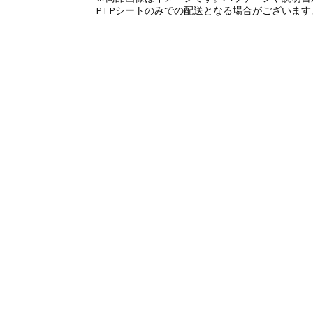
PTPシートのみでの配送となる場合がございます