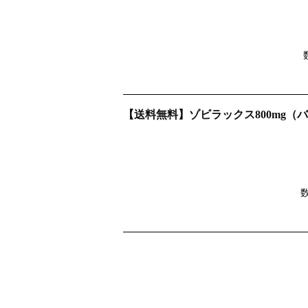
【送料無料】ゾビラックス800mg（バ