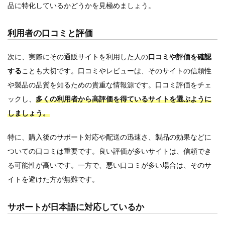
品に特化しているかどうかを見極めましょう。
利用者の口コミと評価
次に、実際にその通販サイトを利用した人の
口コミや評価を確認
する
ことも大切です。口コミやレビューは、そのサイトの信頼性
や製品の品質を知るための貴重な情報源です。口コミ評価をチェ
ックし、
多くの利用者から高評価を得ているサイトを選ぶように
しましょう。
特に、購入後のサポート対応や配送の迅速さ、製品の効果などに
ついての口コミは重要です。良い評価が多いサイトは、信頼でき
る可能性が高いです。一方で、悪い口コミが多い場合は、そのサ
イトを避けた方が無難です。
サポートが日本語に対応しているか