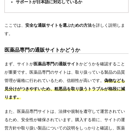
サポートが日本語に対応しているか
ここでは、
安全な通販サイトを選ぶための方法
を詳しく説明しま
す。
医薬品専門の通販サイトかどうか
まず、サイトが
医薬品専門の通販サイト
かどうかを確認すること
が重要です。医薬品専門のサイトは、取り扱っている製品の品質
管理が厳格に行われているため、信頼性が高いです。
偽物なども
見分けがつきやすいため、粗悪品を取り扱うトラブルが格段に減
ります。
また、医薬品専門サイトは、法律や規制を遵守して運営されてい
るため、安全性が確保されています。購入する前に、サイトの運
営方針や取り扱い製品についての説明をしっかりと確認し、医薬