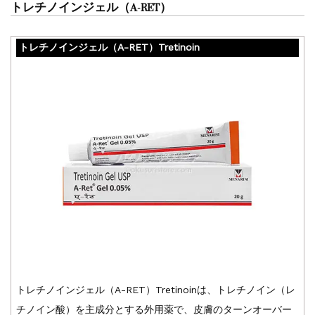
トレチノインジェル（A-RET）
トレチノインジェル（A-RET）Tretinoin
トレチノインジェル（A-RET）Tretinoinは、トレチノイン（レ
チノイン酸）を主成分とする外用薬で、皮膚のターンオーバー