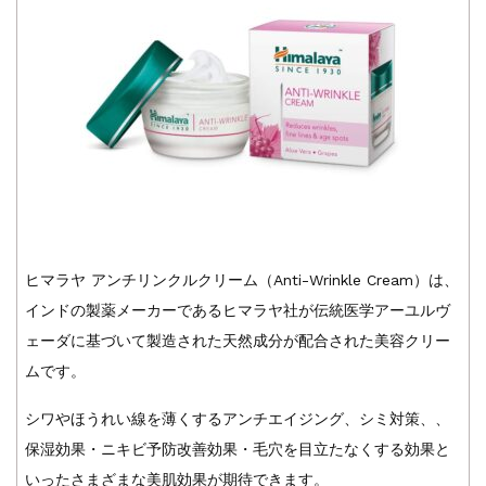
ヒマラヤ アンチリンクルクリーム（Anti-Wrinkle Cream）は、
インドの製薬メーカーであるヒマラヤ社が伝統医学アーユルヴ
ェーダに基づいて製造された天然成分が配合された美容クリー
ムです。
シワやほうれい線を薄くするアンチエイジング、シミ対策、、
保湿効果・ニキビ予防改善効果・毛穴を目立たなくする効果と
いったさまざまな美肌効果が期待できます。