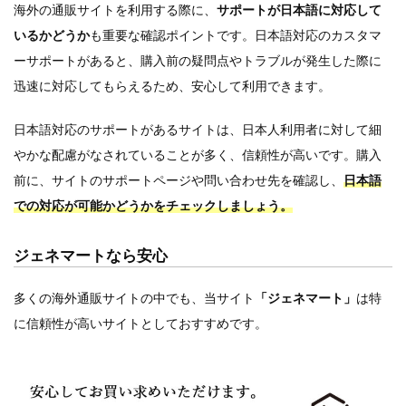
海外の通販サイトを利用する際に、
サポートが日本語に対応して
いるかどうか
も重要な確認ポイントです。日本語対応のカスタマ
ーサポートがあると、購入前の疑問点やトラブルが発生した際に
迅速に対応してもらえるため、安心して利用できます。
日本語対応のサポートがあるサイトは、日本人利用者に対して細
やかな配慮がなされていることが多く、信頼性が高いです。購入
前に、サイトのサポートページや問い合わせ先を確認し、
日本語
での対応が可能かどうかをチェックしましょう。
ジェネマートなら安心
多くの海外通販サイトの中でも、当サイト
「ジェネマート」
は特
に信頼性が高いサイトとしておすすめです。