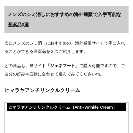
メンズのシミ消しにおすすめの海外通販で入手可能な
医薬品3選
次にメンズのシミ消しにおすすめの、海外通販サイトで手に入れ
ることができる医薬品を３つご紹介します。
どの商品も、当サイト
「ジェネマート」
で購入可能ですので、ご
自分の好みや症状に合わせて選んでみてくださいね。
ヒマラヤアンチリンクルクリーム
ヒマラヤアンチリンクルクリーム（Anti-Wrinkle Cream）