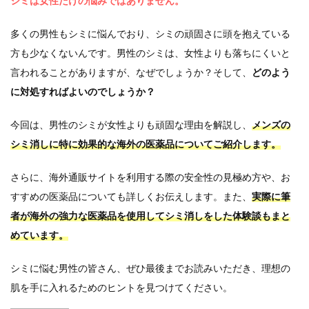
シミは女性だけの悩みではありません。
多くの男性もシミに悩んでおり、シミの頑固さに頭を抱えている
方も少なくないんです。男性のシミは、女性よりも落ちにくいと
言われることがありますが、なぜでしょうか？そして、
どのよう
に対処すればよいのでしょうか？
今回は、男性のシミが女性よりも頑固な理由を解説し、
メンズの
シミ消しに特に効果的な海外の医薬品についてご紹介します。
さらに、海外通販サイトを利用する際の安全性の見極め方や、お
すすめの医薬品についても詳しくお伝えします。また、
実際に筆
者が海外の強力な医薬品を使用してシミ消しをした体験談もまと
めています。
シミに悩む男性の皆さん、ぜひ最後までお読みいただき、理想の
肌を手に入れるためのヒントを見つけてください。