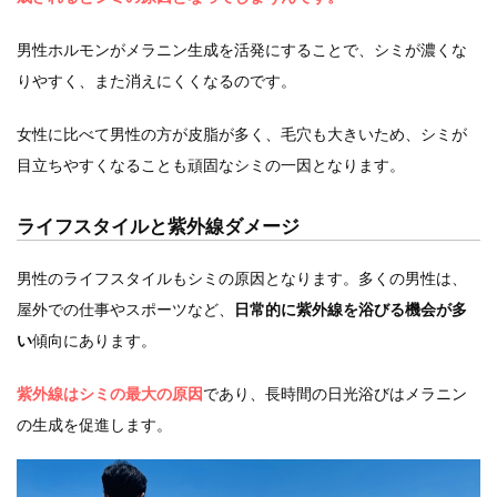
男性ホルモンがメラニン生成を活発にすることで、シミが濃くな
りやすく、また消えにくくなるのです。
女性に比べて男性の方が皮脂が多く、毛穴も大きいため、シミが
目立ちやすくなることも頑固なシミの一因となります。
ライフスタイルと紫外線ダメージ
男性のライフスタイルもシミの原因となります。多くの男性は、
屋外での仕事やスポーツなど、
日常的に紫外線を浴びる機会が多
い
傾向にあります。
紫外線はシミの最大の原因
であり、長時間の日光浴びはメラニン
の生成を促進します。