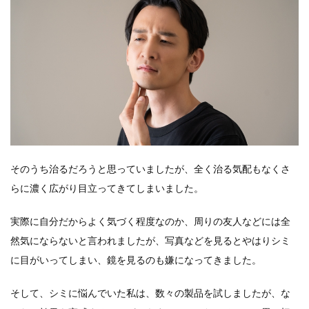
そのうち治るだろうと思っていましたが、全く治る気配もなくさ
らに濃く広がり目立ってきてしまいました。
実際に自分だからよく気づく程度なのか、周りの友人などには全
然気にならないと言われましたが、写真などを見るとやはりシミ
に目がいってしまい、鏡を見るのも嫌になってきました。
そして、シミに悩んでいた私は、数々の製品を試しましたが、な