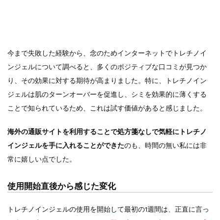
今まで失敗した経験から、念のためインターネットでトレチノイ
ンジェルについて調べると、多くのポジティブな口コミが見つか
り、その効果に対する期待が高まりました。特に、トレチノイン
ジェルは肌のターンオーバーを促進し、シミを効果的に薄くする
ことで知られているため、これは試す価値があると感じました。
海外の通販サイトを利用することで処方箋なしで気軽にトレチノ
インジェルを手に入れることができた
のも、時間の無い私には非
常に嬉しい点でした。
使用開始直後から感じた変化
トレチノインジェルの使用を開始して最初の1週間は、正直に言っ