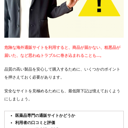
危険な海外通販サイトを利用すると、商品が届かない、粗悪品が
届いた、など思わぬトラブルに巻き込まれることも…。
品質の高い製品を安心して購入するために、いくつかのポイント
を押さえておく必要があります。
安全なサイトを見極めるためにも、最低限下記は憶えておくよう
にしましょう。
医薬品専門の通販サイトかどうか
利用者の口コミと評価