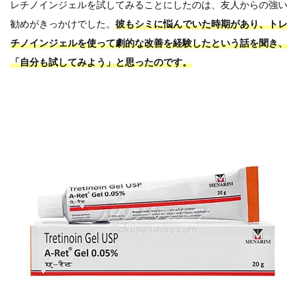
レチノインジェルを試してみることにしたのは、友人からの強い
勧めがきっかけでした。
彼もシミに悩んでいた時期があり、トレ
チノインジェルを使って劇的な改善を経験したという話を聞き、
「自分も試してみよう」と思ったのです。