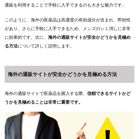
通販を利用することで手軽に入手できるのも大きな魅力です。
このように、海外の医薬品は高濃度の有効成分が含まれ、即効性
があり、さらに手軽に入手できるため、メンズのシミ消しに非常
に効果的です。次に、
海外の通販サイトが安全かどうかを見極め
る方法
について詳しく説明します。
海外の通販サイトが安全かどうかを見極める方法
海外の通販サイトで医薬品を購入する際、
信頼できるサイトかど
うかを見極めることは非常に重要です。