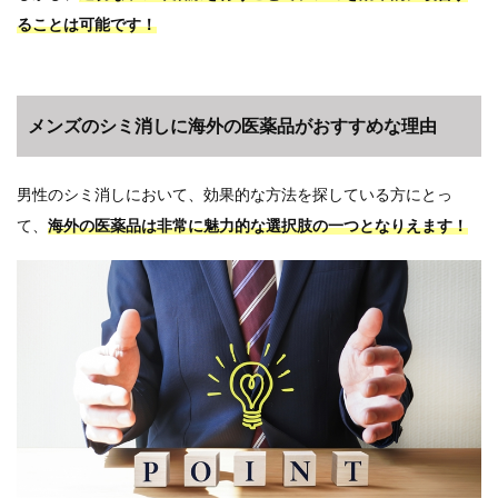
ることは可能です！
メンズのシミ消しに海外の医薬品がおすすめな理由
男性のシミ消しにおいて、効果的な方法を探している方にとっ
て、
海外の医薬品は非常に魅力的な選択肢の一つとなりえます！