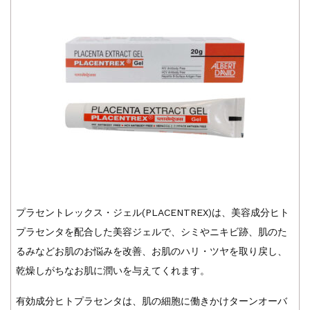
プラセントレックス・ジェル(PLACENTREX)は、美容成分ヒト
プラセンタを配合した美容ジェルで、シミやニキビ跡、肌のた
るみなどお肌のお悩みを改善、お肌のハリ・ツヤを取り戻し、
乾燥しがちなお肌に潤いを与えてくれます。
有効成分ヒトプラセンタは、肌の細胞に働きかけターンオーバ