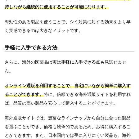
持しながら継続的に使用することが可能になります。
即効性のある製品を使うことで、シミ対策に対する効果をより早
く実感できるのは大きなメリットです。
手軽に入手できる方法
さらに、海外の医薬品は実は
手軽に入手できる
点も見逃せませ
ん。
オンライン通販を利用することで、自宅にいながら簡単に購入す
ることができます。
特に、信頼できる海外通販サイトを利用すれ
ば、品質の高い製品を安心して購入することができます。
海外通販サイトでは、豊富なラインナップから自分に合った製品
を選ぶことができ、価格も競争的であるため、お得に購入するこ
とができます。また、日本国内では手に入りにくい製品も、海外