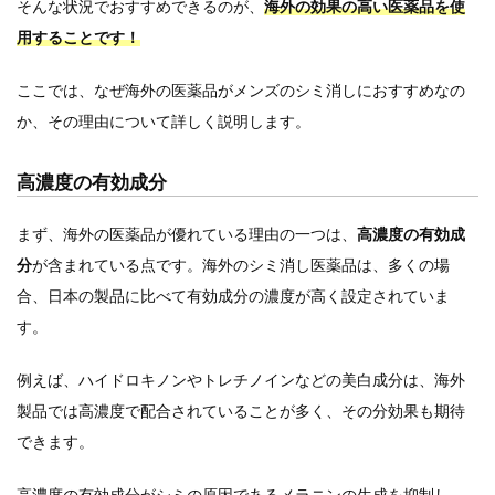
そんな状況でおすすめできるのが、
海外の効果の高い医薬品を使
用することです！
ここでは、なぜ海外の医薬品がメンズのシミ消しにおすすめなの
か、その理由について詳しく説明します。
高濃度の有効成分
まず、海外の医薬品が優れている理由の一つは、
高濃度の有効成
分
が含まれている点です。海外のシミ消し医薬品は、多くの場
合、日本の製品に比べて有効成分の濃度が高く設定されていま
す。
例えば、ハイドロキノンやトレチノインなどの美白成分は、海外
製品では高濃度で配合されていることが多く、その分効果も期待
できます。