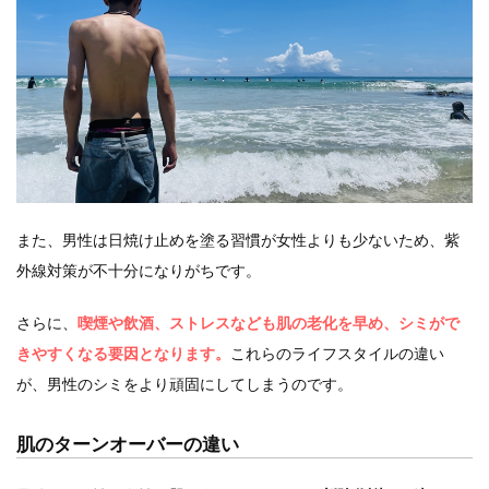
また、男性は日焼け止めを塗る習慣が女性よりも少ないため、紫
外線対策が不十分になりがちです。
さらに、
喫煙や飲酒、ストレスなども肌の老化を早め、シミがで
きやすくなる要因となります。
これらのライフスタイルの違い
が、男性のシミをより頑固にしてしまうのです。
肌のターンオーバーの違い