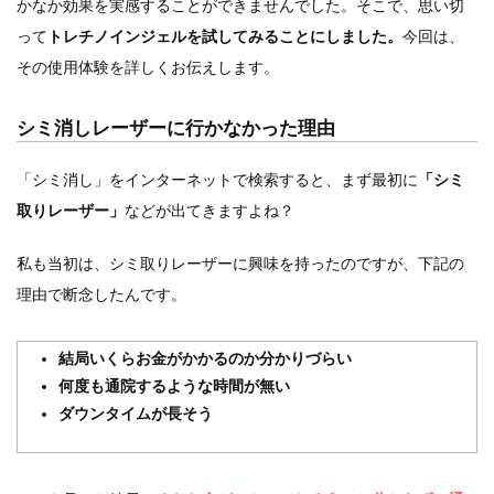
かなか効果を実感することができませんでした。そこで、思い切
って
トレチノインジェルを試してみることにしました。
今回は、
その使用体験を詳しくお伝えします。
シミ消しレーザーに行かなかった理由
「シミ消し」をインターネットで検索すると、まず最初に
「シミ
取りレーザー」
などが出てきますよね？
私も当初は、シミ取りレーザーに興味を持ったのですが、下記の
理由で断念したんです。
結局いくらお金がかかるのか分かりづらい
何度も通院するような時間が無い
ダウンタイムが長そう