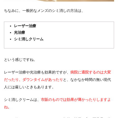
ちなみに、一般的なメンズのシミ消しの方法は、
レーザー治療
光治療
シミ消しクリーム
という感じですね。
レーザー治療や光治療も効果的ですが、
病院に通院するのは大変
だったり、ダウンタイムがあったり
と、なかなか時間の無い現代
人には厳しいときもあります。
シミ消しクリームは、
市販のものでは効果が薄かったりしますよ
ね。