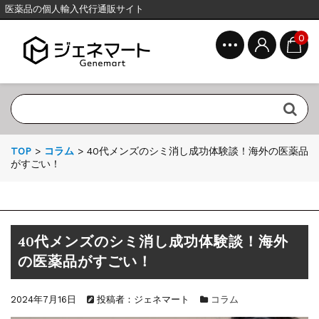
医薬品の個人輸入代行通販サイト
0
TOP
>
コラム
>
40代メンズのシミ消し成功体験談！海外の医薬品
がすごい！
40代メンズのシミ消し成功体験談！海外
の医薬品がすごい！
2024年7月16日
投稿者：ジェネマート
コラム