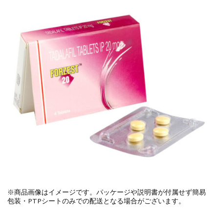
※商品画像はイメージです。パッケージや説明書が付属せず簡易
包装・PTPシートのみでの配送となる場合がございます。