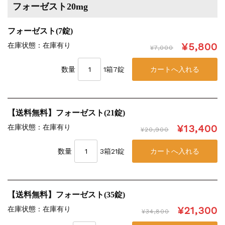
フォーゼスト20mg
フォーゼスト(7錠)
¥5,800
在庫状態 : 在庫有り
¥7,000
数量
1箱7錠
【送料無料】フォーゼスト(21錠)
¥13,400
在庫状態 : 在庫有り
¥20,900
数量
3箱21錠
【送料無料】フォーゼスト(35錠)
¥21,300
在庫状態 : 在庫有り
¥34,800