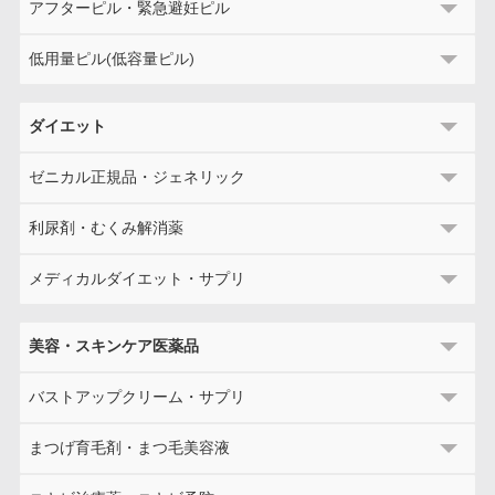
アフターピル・緊急避妊ピル
低用量ピル(低容量ピル)
ダイエット
ゼニカル正規品・ジェネリック
利尿剤・むくみ解消薬
メディカルダイエット・サプリ
美容・スキンケア医薬品
バストアップクリーム・サプリ
まつげ育毛剤・まつ毛美容液