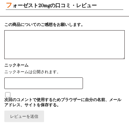
フ
ォーゼスト20mgの口コミ・レビュー
この商品についてのご感想をお願いします。
ニックネーム
ニックネームは公開されます。
次回のコメントで使用するためブラウザーに自分の名前、メール
アドレス、サイトを保存する。