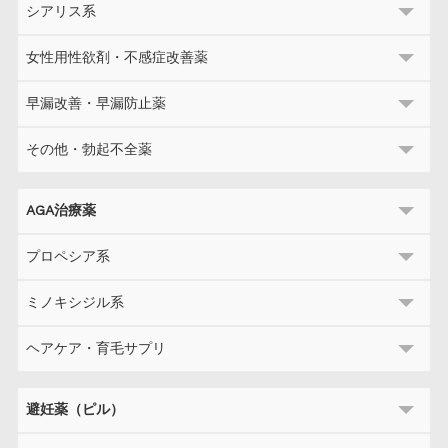
シアリス系
女性用性欲剤・不感症改善薬
早漏改善・早漏防止薬
その他・勃起不全薬
AGA治療薬
プロペシア系
ミノキシジル系
ヘアケア・育毛サプリ
避妊薬（ピル）