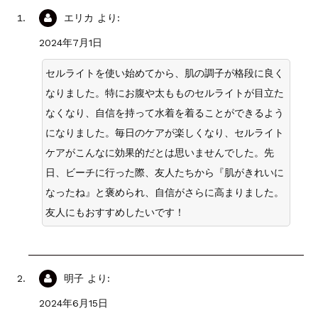
エリカ
より:
2024年7月1日
セルライトを使い始めてから、肌の調子が格段に良く
なりました。特にお腹や太もものセルライトが目立た
なくなり、自信を持って水着を着ることができるよう
になりました。毎日のケアが楽しくなり、セルライト
ケアがこんなに効果的だとは思いませんでした。先
日、ビーチに行った際、友人たちから『肌がきれいに
なったね』と褒められ、自信がさらに高まりました。
友人にもおすすめしたいです！
明子
より:
2024年6月15日