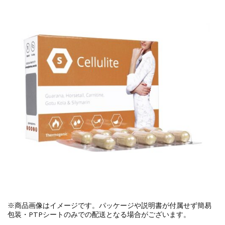
※商品画像はイメージです。パッケージや説明書が付属せず簡易
包装・PTPシートのみでの配送となる場合がございます。