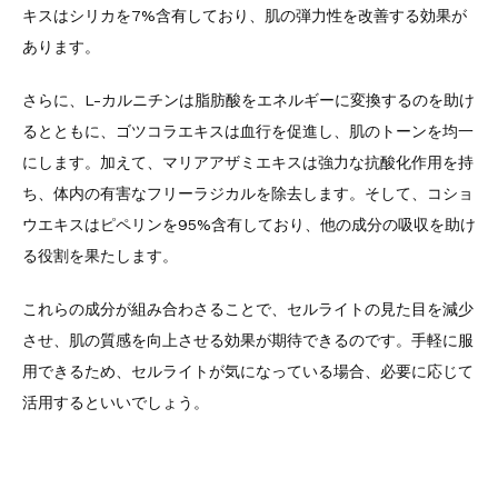
キスはシリカを7%含有しており、肌の弾力性を改善する効果が
あります。
さらに、L-カルニチンは脂肪酸をエネルギーに変換するのを助け
るとともに、ゴツコラエキスは血行を促進し、肌のトーンを均一
にします。加えて、マリアアザミエキスは強力な抗酸化作用を持
ち、体内の有害なフリーラジカルを除去します。そして、コショ
ウエキスはピペリンを95%含有しており、他の成分の吸収を助け
る役割を果たします。
これらの成分が組み合わさることで、セルライトの見た目を減少
させ、肌の質感を向上させる効果が期待できるのです。手軽に服
用できるため、セルライトが気になっている場合、必要に応じて
活用するといいでしょう。