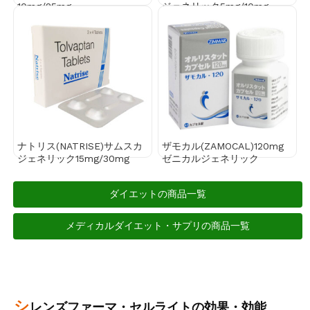
10mg/25mg
ジェネリック5mg/10mg
ナトリス(NATRISE)サムスカ
ザモカル(ZAMOCAL)120mg
ジェネリック15mg/30mg
ゼニカルジェネリック
ダイエットの商品一覧
メディカルダイエット・サプリの商品一覧
シ
レンズファーマ・セルライトの効果・効能