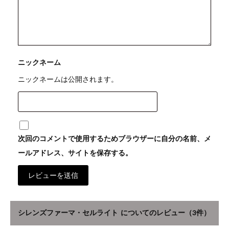
ニックネーム
ニックネームは公開されます。
次回のコメントで使用するためブラウザーに自分の名前、メ
ールアドレス、サイトを保存する。
シレンズファーマ・セルライト
についてのレビュー（3件）