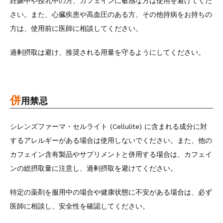
妊娠中や授乳中の方、カフェインに敏感な方は使用を避けてくだ
さい。また、心臓疾患や高血圧のある方、その他持病をお持ちの
方は、使用前に医師に相談してください。
過剰摂取は避け、推奨される用量を守るようにしてください。
併
用禁忌
シレンズファーマ・セルライト (Cellulite) に含まれる成分に対
するアレルギーがある場合は使用しないでください。また、他の
カフェイン含有製品やサプリメントと併用する場合は、カフェイ
ンの総摂取量に注意し、過剰摂取を避けてください。
特定の薬剤を服用中の場合や健康状態に不安がある場合は、必ず
医師に相談し、安全性を確認してください。