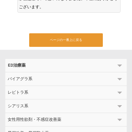
ございます。
ページの一番上に戻る
ED治療薬
バイアグラ系
レビトラ系
シアリス系
女性用性欲剤・不感症改善薬