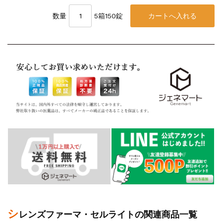
数量
5箱150錠
シ
レンズファーマ・セルライトの関連商品一覧