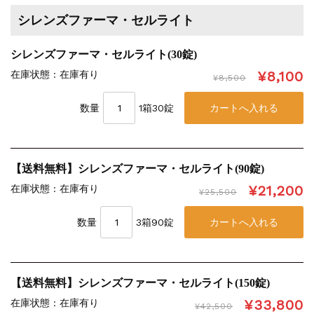
シレンズファーマ・セルライト
シレンズファーマ・セルライト(30錠)
¥8,100
在庫状態 : 在庫有り
¥8,500
数量
1箱30錠
【送料無料】シレンズファーマ・セルライト(90錠)
¥21,200
在庫状態 : 在庫有り
¥25,500
数量
3箱90錠
【送料無料】シレンズファーマ・セルライト(150錠)
¥33,800
在庫状態 : 在庫有り
¥42,500