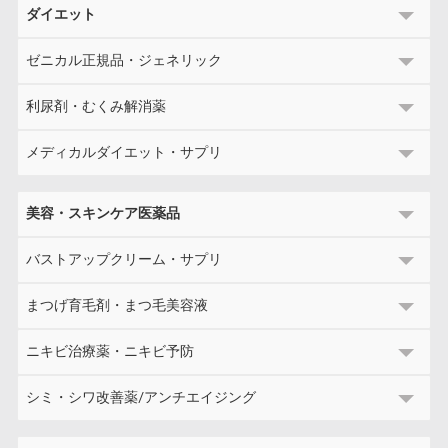
ダイエット
ゼニカル正規品・ジェネリック
利尿剤・むくみ解消薬
メディカルダイエット・サプリ
美容・スキンケア医薬品
バストアップクリーム・サプリ
まつげ育毛剤・まつ毛美容液
ニキビ治療薬・ニキビ予防
シミ・シワ改善薬/アンチエイジング